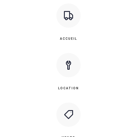
ACCUEIL
LOCATION