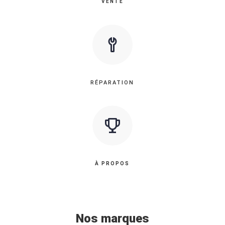
VENTE
RÉPARATION
À PROPOS
Nos marques