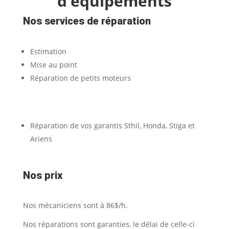
d’équipements
Nos services de réparation
Estimation
Mise au point
Réparation de petits moteurs
Réparation de vos garantis Sthil, Honda, Stiga et
Ariens
Nos prix
Nos mécaniciens sont à 86$/h.
Nos réparations sont garanties, le délai de celle-ci