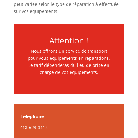
peut variée selon le type de réparation à effectuée
sur vos équipements.
Attention !
Nous offrons un service de transport
pour vous équipements en réparations.
Le tarif dépenderas du lieu de prise en
charge de vos équipements.
Téléphone
418-623-3114