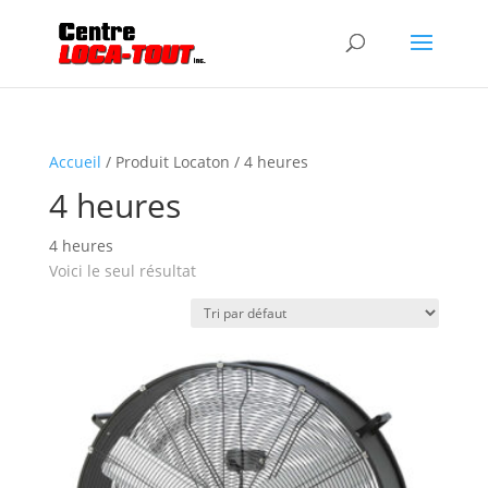
Accueil
/ Produit Locaton / 4 heures
4 heures
4 heures
Voici le seul résultat