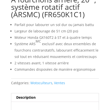
système rotatif actif
(ARSMC) (FR650K1C1)
Parfait pour labourer un sol dur ou jamais battu
Largeur de labourage de 51 cm (20 po)
Moteur Honda GX160T2 à ST et à quatre temps
MC
Système ARS
exclusif avec deux ensembles de
fourchons contrarotatifs, labourant efficacement le
sol tout en réduisant mouvements et contrecoups
2 vitesses avant, 1 vitesse arrière
Commandes disposées de manière ergonomique
Catégories:
Motoculteurs
,
Ventes
Description