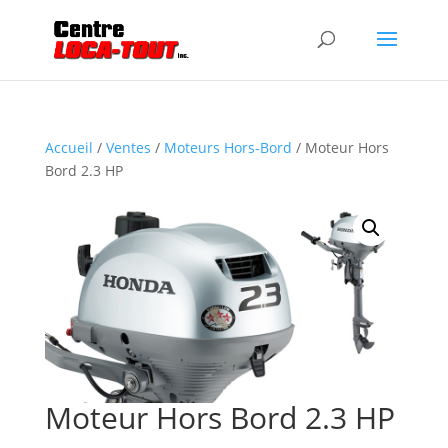
Accueil
/
Ventes
/
Moteurs Hors-Bord
/ Moteur Hors
Bord 2.3 HP
Moteur Hors Bord 2.3 HP