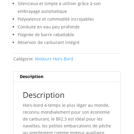
Silencieux et simple à utiliser grâce à son
embrayage automatique
Polyvalence et commodité incroyables
Conduite en eau peu profonde
Poignée de barre rabattable
Réservoir de carburant intégré
Catégorie:
Moteurs Hors-Bord
Description
Description
Hors-bord 4-temps le plus léger au monde,
reconnu mondialement pour son économie
de carburant, le BF2.3 est idéal pour les
navettes, les petites embarcations de pêche
ou simplement comme moteur auxiliaire.