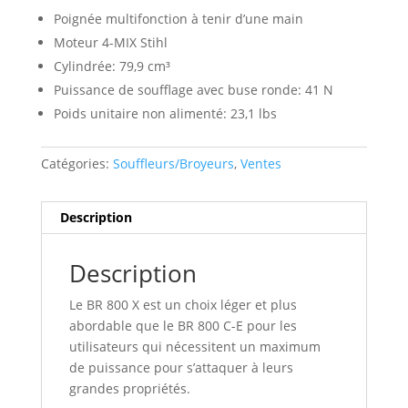
Poignée multifonction à tenir d’une main
Moteur 4-MIX Stihl
Cylindrée: 79,9 cm³
Puissance de soufflage avec buse ronde: 41 N
Poids unitaire non alimenté: 23,1 lbs
Catégories:
Souffleurs/Broyeurs
,
Ventes
Description
Description
Le BR 800 X est un choix léger et plus
abordable que le BR 800 C-E pour les
utilisateurs qui nécessitent un maximum
de puissance pour s’attaquer à leurs
grandes propriétés.