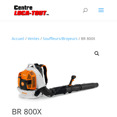
Accueil
/
Ventes
/
Souffleurs/Broyeurs
/ BR 800X
BR 800X