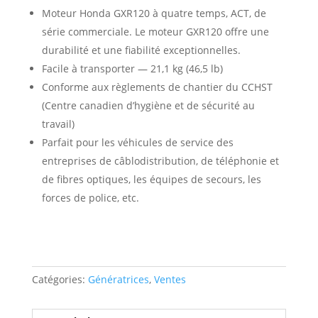
Moteur Honda GXR120 à quatre temps, ACT, de
série commerciale. Le moteur GXR120 offre une
durabilité et une fiabilité exceptionnelles.
Facile à transporter — 21,1 kg (46,5 lb)
Conforme aux règlements de chantier du CCHST
(Centre canadien d’hygiène et de sécurité au
travail)
Parfait pour les véhicules de service des
entreprises de câblodistribution, de téléphonie et
de fibres optiques, les équipes de secours, les
forces de police, etc.
Catégories:
Génératrices
,
Ventes