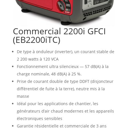
Commercial 2200i GFCI
(EB2200iTC)
De type à onduleur (inverter), un courant stable de
2 200 watts à 120 VCA
Fonctionnement ultra silencieux — 57 dB(A) à la
charge nominale, 48 dB(A) à 25 %.
Prise de courant double de type DDFT (disjoncteur
différentiel de fuite à la terre), neutre mis à la
masse
Idéal pour les applications de chantier, les
générateurs d’air chaud modernes et les appareils
électroniques sensibles
Garantie résidentielle et commerciale de 3 ans