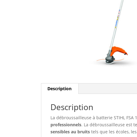
Description
Description
La débroussailleuse à batterie STIHL FSA
professionnels
. La débroussailleuse est 
sensibles au bruits
tels que les écoles, l