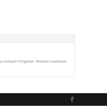
u incluant l’irrigation. Pression maximum