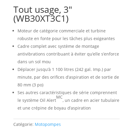
Tout usage, 3″
(WB30XT3C1)
Moteur de catégorie commerciale et turbine
robuste en fonte pour les tâches plus exigeantes
Cadre complet avec système de montage
antivibrations contribuant à éviter qu’elle s’enforce
dans un sol mou
Déplacer jusqu’à 1 100 litres (242 gal. Imp.) par
minute, par des orifices d’aspiration et de sortie de
80 mm (3 po)
Ses autres caractéristiques de série comprennent
MC
le système Oil Alert
, un cadre en acier tubulaire
et une crépine de boyau d’aspiration
Catégorie:
Motopompes