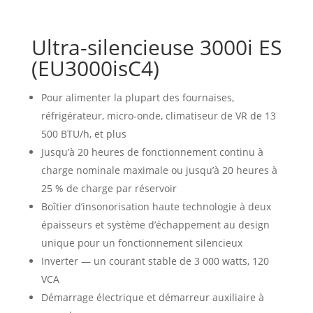
Ultra-silencieuse 3000i ES
(EU3000isC4)
Pour alimenter la plupart des fournaises,
réfrigérateur, micro-onde, climatiseur de VR de 13
500 BTU/h, et plus
Jusqu’à 20 heures de fonctionnement continu à
charge nominale maximale ou jusqu’à 20 heures à
25 % de charge par réservoir
Boîtier d’insonorisation haute technologie à deux
épaisseurs et système d’échappement au design
unique pour un fonctionnement silencieux
Inverter — un courant stable de 3 000 watts, 120
VCA
Démarrage électrique et démarreur auxiliaire à