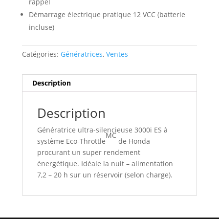
rappel
Démarrage électrique pratique 12 VCC (batterie
incluse)
Catégories:
Génératrices
,
Ventes
Description
Description
Génératrice ultra-silencieuse 3000i ES à
MC
système Eco-Throttle
de Honda
procurant un super rendement
énergétique. Idéale la nuit – alimentation
7,2 – 20 h sur un réservoir (selon charge).