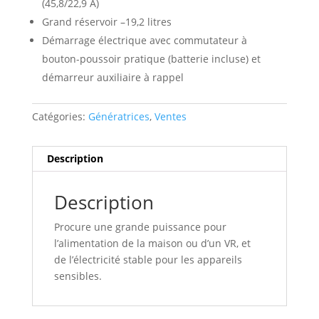
(45,8/22,9 A)
Grand réservoir –19,2 litres
Démarrage électrique avec commutateur à
bouton-poussoir pratique (batterie incluse) et
démarreur auxiliaire à rappel
Catégories:
Génératrices
,
Ventes
Description
Description
Procure une grande puissance pour
l’alimentation de la maison ou d’un VR, et
de l’électricité stable pour les appareils
sensibles.