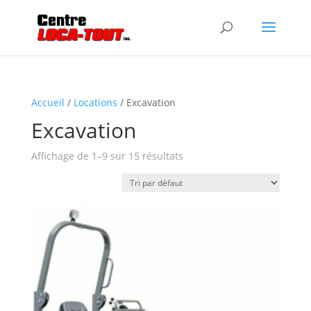
Accueil
/
Locations
/ Excavation
Excavation
Affichage de 1–9 sur 15 résultats