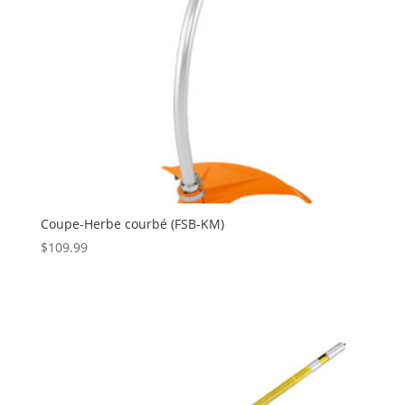
Coupe-Herbe courbé (FSB-KM)
$
109.99