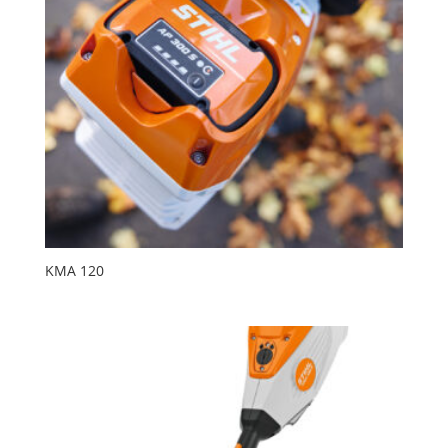
KMA 120