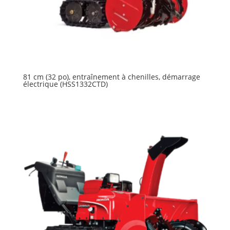
81 cm (32 po), entraînement à chenilles, démarrage
électrique (HSS1332CTD)