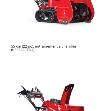
55 cm (22 po), entraînement à chenilles
(HSS622CTD1)