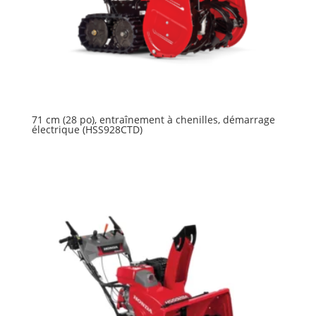
71 cm (28 po), entraînement à chenilles, démarrage
électrique (HSS928CTD)