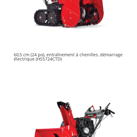
60,5 cm (24 po), entraînement à chenilles, démarrage
électrique (HSS724CTD)