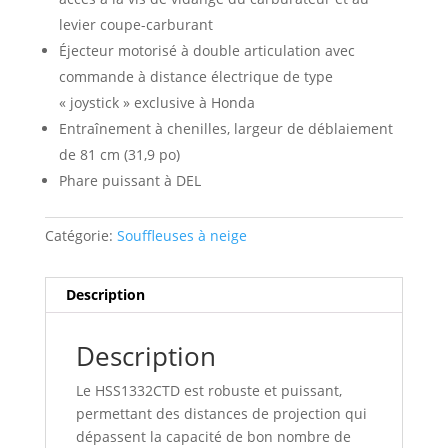
levier coupe-carburant
Éjecteur motorisé à double articulation avec
commande à distance électrique de type
« joystick » exclusive à Honda
Entraînement à chenilles, largeur de déblaiement
de 81 cm (31,9 po)
Phare puissant à DEL
Catégorie:
Souffleuses à neige
Description
Description
Le HSS1332CTD est robuste et puissant,
permettant des distances de projection qui
dépassent la capacité de bon nombre de