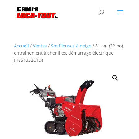
Accueil
/
Ventes
/
Souffleuses à neige
/ 81 cm (32 po),
entraînement à chenilles, démarrage électrique
(HSS1332CTD)