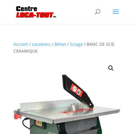
Accueil
/
Locations
/
Béton
/
Sciage
/ BANC DE SCIE
CERAMIQUE