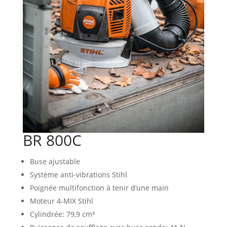
BR 800C
Buse ajustable
Système anti-vibrations Stihl
Poignée multifonction à tenir d’une main
Moteur 4-MIX Stihl
Cylindrée: 79,9 cm³