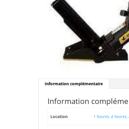
Information complémentaire
Information compléme
Location
1 heures
,
4 heures
,