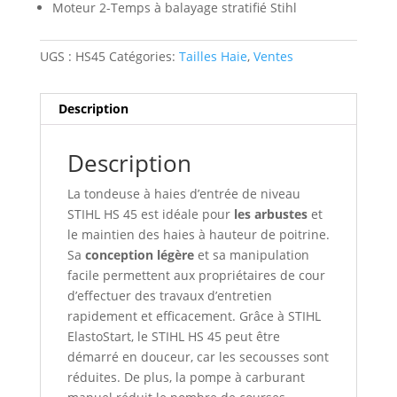
Moteur 2-Temps à balayage stratifié Stihl
UGS :
HS45
Catégories:
Tailles Haie
,
Ventes
Description
Description
La tondeuse à haies d’entrée de niveau
STIHL HS 45 est idéale pour
les arbustes
et
le maintien des haies à hauteur de poitrine.
Sa
conception légère
et sa manipulation
facile permettent aux propriétaires de cour
d’effectuer des travaux d’entretien
rapidement et efficacement. Grâce à STIHL
ElastoStart, le STIHL HS 45 peut être
démarré en douceur, car les secousses sont
réduites. De plus, la pompe à carburant