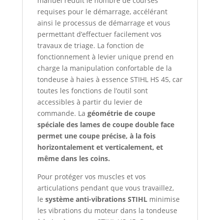
manuel réduit le nombre de courses
requises pour le démarrage, accélérant
ainsi le processus de démarrage et vous
permettant d’effectuer facilement vos
travaux de triage. La fonction de
fonctionnement à levier unique prend en
charge la manipulation confortable de la
tondeuse à haies à essence STIHL HS 45, car
toutes les fonctions de l’outil sont
accessibles à partir du levier de
commande. La
géométrie de coupe
spéciale des lames de coupe double face
permet une coupe précise, à la fois
horizontalement et verticalement, et
même dans les coins.
Pour protéger vos muscles et vos
articulations pendant que vous travaillez,
le
système anti-vibrations STIHL
minimise
les vibrations du moteur dans la tondeuse