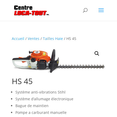
Accueil
/
Ventes
/
Tailles Haie
/ HS 45
HS 45
Système anti-vibrations Stihl
Système d’allumage électronique
Bague de maintien
Pompe a carburant manuelle