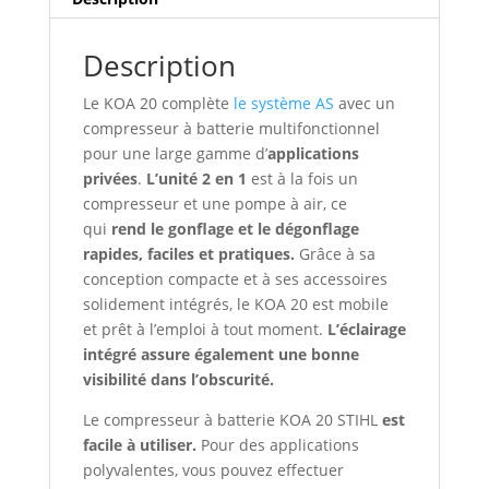
Description
Le KOA 20 complète
le système AS
avec un
compresseur à batterie multifonctionnel
pour une large gamme d’
applications
privées
.
L’unité 2 en 1
est à la fois un
compresseur et une pompe à air, ce
qui
rend le gonflage et le dégonflage
rapides, faciles et pratiques.
Grâce à sa
conception compacte et à ses accessoires
solidement intégrés, le KOA 20 est mobile
et prêt à l’emploi à tout moment.
L’éclairage
intégré assure également une bonne
visibilité dans l’obscurité.
Le compresseur à batterie KOA 20 STIHL
est
facile à utiliser.
Pour des applications
polyvalentes, vous pouvez effectuer