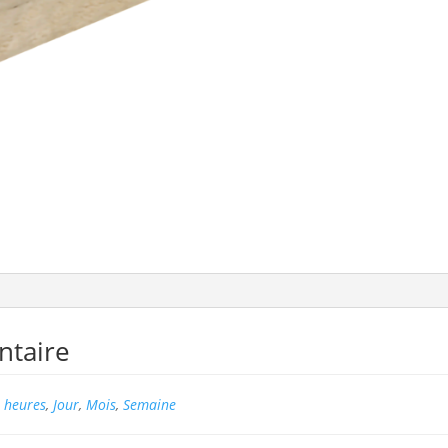
ntaire
 heures
,
Jour
,
Mois
,
Semaine