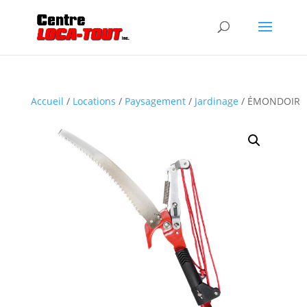
Accueil
/
Locations
/
Paysagement
/
Jardinage
/ ÉMONDOIR