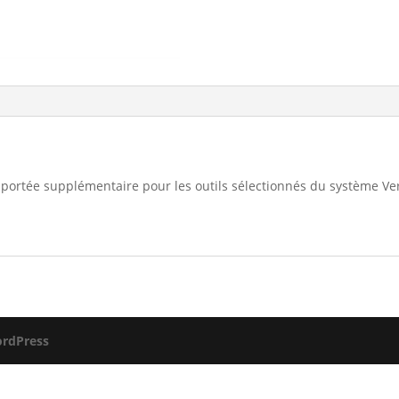
, portée supplémentaire pour les outils sélectionnés du système Ve
rdPress