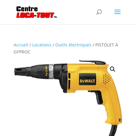
Accueil
/
Locations
/
Outils électriques
/ PISTOLET À
GYPROC