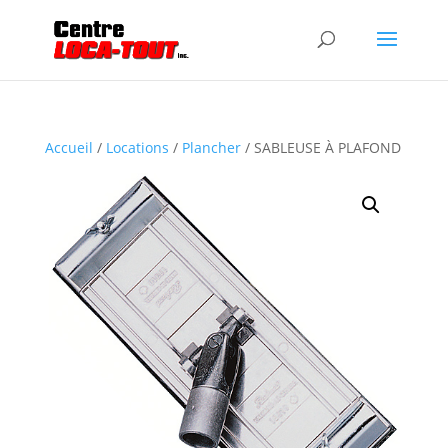
Accueil
/
Locations
/
Plancher
/ SABLEUSE À PLAFOND