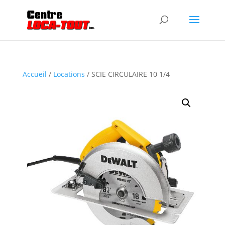
Accueil
/
Locations
/ SCIE CIRCULAIRE 10 1/4