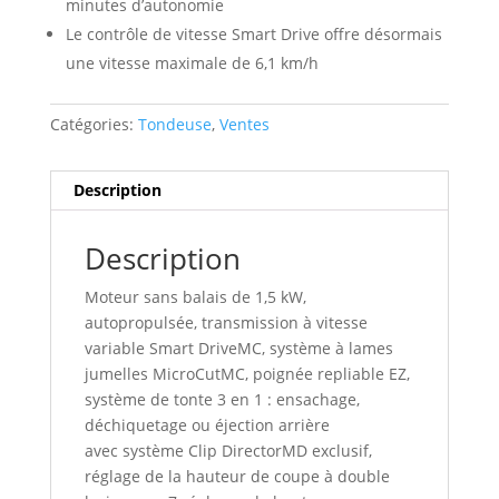
minutes d’autonomie
Le contrôle de vitesse Smart Drive offre désormais
une vitesse maximale de 6,1 km/h
Catégories:
Tondeuse
,
Ventes
Description
Description
Moteur sans balais de 1,5 kW,
autopropulsée, transmission à vitesse
variable Smart DriveMC, système à lames
jumelles MicroCutMC, poignée repliable EZ,
système de tonte 3 en 1 : ensachage,
déchiquetage ou éjection arrière
avec système Clip DirectorMD exclusif,
réglage de la hauteur de coupe à double