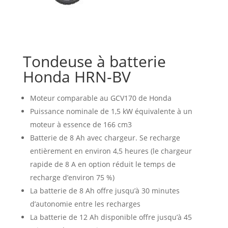
Tondeuse à batterie
Honda HRN-BV
Moteur comparable au GCV170 de Honda
Puissance nominale de 1,5 kW équivalente à un
moteur à essence de 166 cm3
Batterie de 8 Ah avec chargeur. Se recharge
entièrement en environ 4,5 heures (le chargeur
rapide de 8 A en option réduit le temps de
recharge d’environ 75 %)
La batterie de 8 Ah offre jusqu’à 30 minutes
d’autonomie entre les recharges
La batterie de 12 Ah disponible offre jusqu’à 45