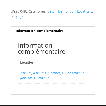
UGS :
0482
Catégories:
Béton
,
Démolition
,
Locations
,
Perçage
Information complémentaire
Information
complémentaire
Location
1 heure
,
4 heures
,
8 heures
,
Fin de semaine
,
Jour
,
Mois
,
Semaine