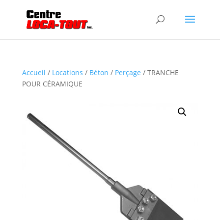
Accueil
/
Locations
/
Béton
/
Perçage
/ TRANCHE
POUR CÉRAMIQUE