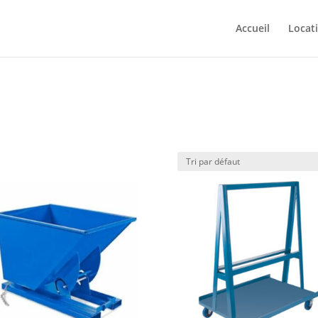
Accueil
Locat