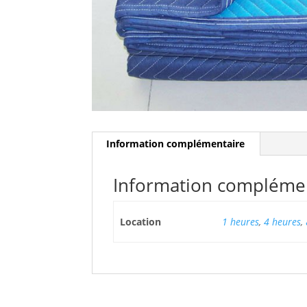
Information complémentaire
Information compléme
Location
1 heures
,
4 heures
,