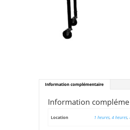
Information complémentaire
Information compléme
Location
1 heures
,
4 heures
,