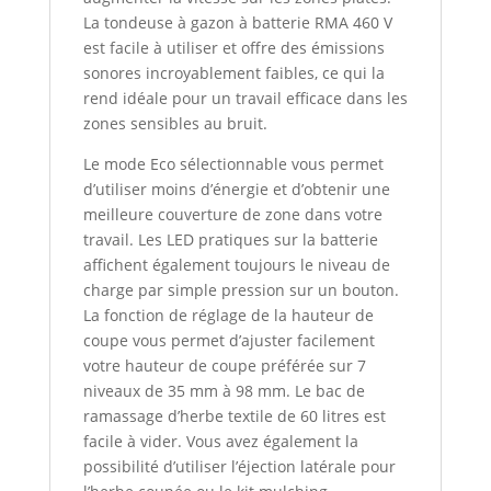
La tondeuse à gazon à batterie RMA 460 V
est facile à utiliser et offre des émissions
sonores incroyablement faibles, ce qui la
rend idéale pour un travail efficace dans les
zones sensibles au bruit.
Le mode Eco sélectionnable vous permet
d’utiliser moins d’énergie et d’obtenir une
meilleure couverture de zone dans votre
travail. Les LED pratiques sur la batterie
affichent également toujours le niveau de
charge par simple pression sur un bouton.
La fonction de réglage de la hauteur de
coupe vous permet d’ajuster facilement
votre hauteur de coupe préférée sur 7
niveaux de 35 mm à 98 mm. Le bac de
ramassage d’herbe textile de 60 litres est
facile à vider. Vous avez également la
possibilité d’utiliser l’éjection latérale pour