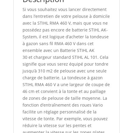
Si vous souhaitez vous lancer directement
dans l’entretien de votre pelouse à domicile
avec la STIHL RMA 460 V, mais que vous ne
possédez pas encore de batterie STIHL AK-
System, il est logique d’acheter la tondeuse
à gazon sans fil RMA 460 V dans cet
ensemble avec un Batterie STIHL AK
30 et chargeur standard STIHL AL 101. Cela
signifie que vous serez équipé pour tondre
jusqu’à 310 m2 de pelouse avec une seule
charge de batterie. La tondeuse à gazon
STIHL RMA 460 V a une largeur de coupe de
46 cm et convient à la tonte et au paillage
de zones de pelouse de taille moyenne. La
fonction d’entraînement des roues Vario
facilite un réglage personnalisé de la
vitesse de tonte. Par exemple, vous pouvez
réduire la vitesse sur les pentes et
augmenter la vitesse sur les zones plates.