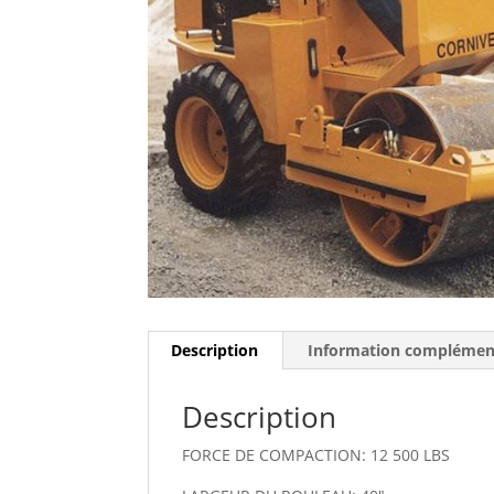
Description
Information complémen
Description
FORCE DE COMPACTION: 12 500 LBS