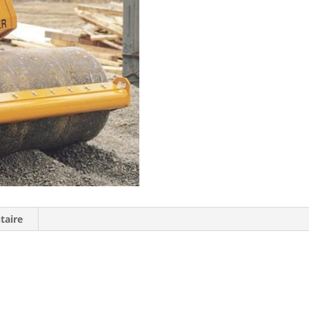
taire