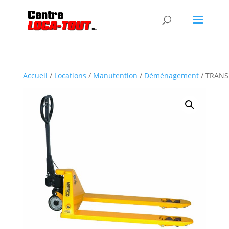
Accueil
/
Locations
/
Manutention
/
Déménagement
/ TRANS